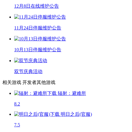
12月8日在线维护公告
11月24日停服维护公告
10月13日停服维护公告
双节庆典活动
相关游戏
开发者其他游戏
辐射：避难所
8.2
明日之后(官服)
7.5