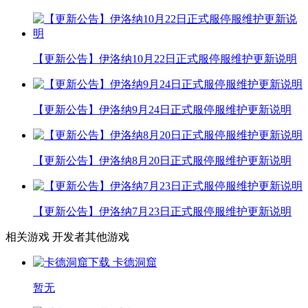
【更新公告】伊洛纳10月22日正式服停服维护更新说明
【更新公告】伊洛纳9月24日正式服停服维护更新说明
【更新公告】伊洛纳8月20日正式服停服维护更新说明
【更新公告】伊洛纳7月23日正式服停服维护更新说明
相关游戏
开发者其他游戏
卡德洞窟
暂无