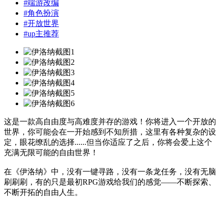
#
端游改编
#
角色扮演
#
开放世界
#
up主推荐
这是一款高自由度与高难度并存的游戏！你将进入一个开放的
世界，你可能会在一开始感到不知所措，这里有各种复杂的设
定，眼花缭乱的选择......但当你适应了之后，你将会爱上这个
充满无限可能的自由世界！
在《伊洛纳》中，没有一键寻路，没有一条龙任务，没有无脑
刷刷刷，有的只是最初RPG游戏给我们的感觉——不断探索、
不断开拓的自由人生。