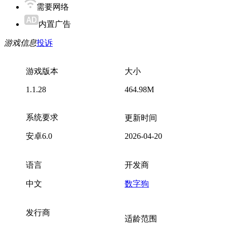
需要网络
内置广告
游戏信息
投诉
游戏版本
大小
1.1.28
464.98M
系统要求
更新时间
安卓6.0
2026-04-20
语言
开发商
中文
数字狗
发行商
适龄范围