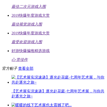
最佳二次元游戏入围
2019快爆年度游戏大赏
最佳视觉游戏入围
2019快爆年度游戏大赏
最受欢迎游戏入围
好游快爆编推精选游戏
心·赏佳作
官方帖子
查看全部
【艺术展实况速递】逐光赴花庭·七周年艺术展，与你共
赴逐光之旅~