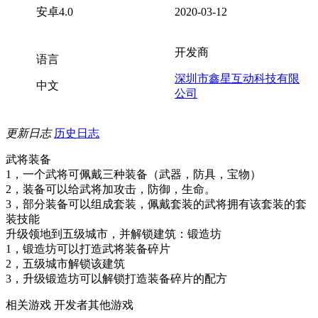
安卓4.0
2020-03-12
开发商
语言
深圳市鑫星互动科技有限
中文
公司
更新日志
历史日志
武将装备
1，一个武将可佩戴三种装备（武器，防具，宝物）
2，装备可以给武将加攻击，防御，生命。
3，部分装备可以组成套装，佩戴套装的武将拥有该套装的套
装技能
升级领地到五级城市，并解锁建筑：锻造坊
1，锻造坊可以打造武将装备碎片
2，五级城市解锁该建筑
3，升级锻造坊可以解锁打造装备碎片的配方
相关游戏
开发者其他游戏