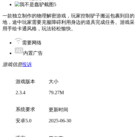
一款独立制作的物理解密游戏，玩家控制驴子搬运包裹到目的
地，途中玩家需要克服障碍利用身边的道具完成任务。游戏采
用手绘卡通风格，玩法轻松愉快。
需要网络
内置广告
游戏信息
投诉
游戏版本
大小
2.3.4
79.27M
系统要求
更新时间
安卓5.0
2025-06-30