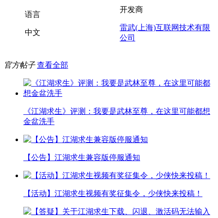
开发商
语言
雷武(上海)互联网技术有限
中文
公司
官方帖子
查看全部
《江湖求生》评测：我要是武林至尊，在这里可能都想
金盆洗手
【公告】江湖求生兼容版停服通知
【活动】江湖求生视频有奖征集令，少侠快来投稿！