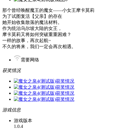
那个曾经唤醒魔王的魔女——小女王摩卡莫莉
为了试图复活【父亲】的存在
她开始收集散落的魔法材料。
作为统治乌尔坡大陆的女王，
摩卡莫莉又将如何突破重重困难？
一样的故事，再次起航~
不久的将来，我们一定会再次相遇。
需要网络
获奖情况
游戏信息
游戏版本
1.0.4