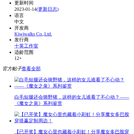
更新时间
2023-01-14
(更新日志)
语言
中文
开发商
Kiwiwalks Co.,Ltd.
发行商
十英工作室
适龄范围
12+
官方帖子
查看全部
白毛短腿还会骑野猪，这样的女儿谁看了不心动？——
《魔女之泉》系列鉴赏
【已开奖】魔女心里也藏着小彩虹！分享魔女多巴胺穿