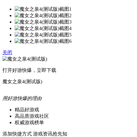
关闭
打开好游快爆，立即下载
魔女之泉4(测试版)
用好游快爆的理由
精品好游戏
高品质游戏社区
权威游戏榜单
添加快捷方式 游戏资讯抢先知