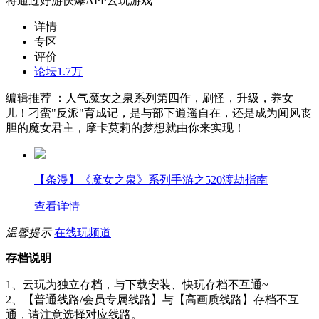
将通过好游快爆APP云玩游戏
详情
专区
评价
论坛
1.7万
编辑推荐 ：人气魔女之泉系列第四作，刷怪，升级，养女
儿！刁蛮"反派"育成记，是与部下逍遥自在，还是成为闻风丧
胆的魔女君主，摩卡莫莉的梦想就由你来实现！
【条漫】《魔女之泉》系列手游之520渡劫指南
查看详情
温馨提示
在线玩频道
存档说明
1、云玩为独立存档，与下载安装、快玩存档不互通~
2、【普通线路/会员专属线路】与【高画质线路】存档不互
通，请注意选择对应线路。