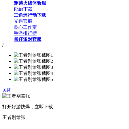
穿越火线体验服
Phira下载
三角洲行动下载
光遇官服
良心工作室
手游排行榜
蛋仔派对官服
/
关闭
打开好游快爆，立即下载
王者别嚣张