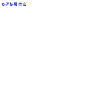
好游快爆
搜索