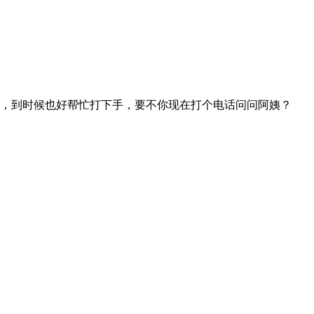
，到时候也好帮忙打下手，要不你现在打个电话问问阿姨？