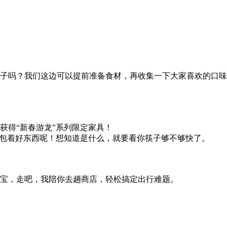
子吗？我们这边可以提前准备食材，再收集一下大家喜欢的口味
获得“新春游龙”系列限定家具！
头包着好东西呢！想知道是什么，就要看你筷子够不够快了。
宝，走吧，我陪你去趟商店，轻松搞定出行难题。