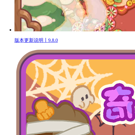
版本更新说明丨9.8.0