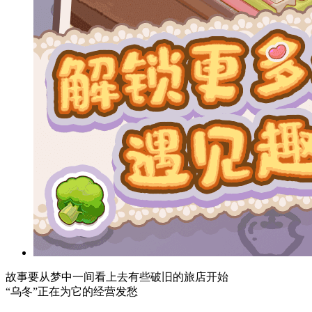
故事要从梦中一间看上去有些破旧的旅店开始
“乌冬”正在为它的经营发愁