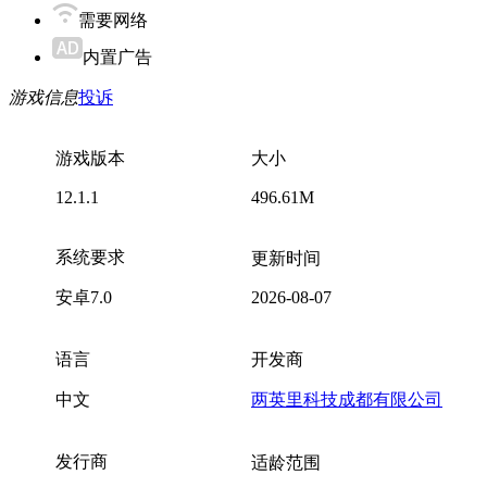
需要网络
内置广告
游戏信息
投诉
游戏版本
大小
12.1.1
496.61M
系统要求
更新时间
安卓7.0
2026-08-07
语言
开发商
中文
两英里科技成都有限公司
发行商
适龄范围