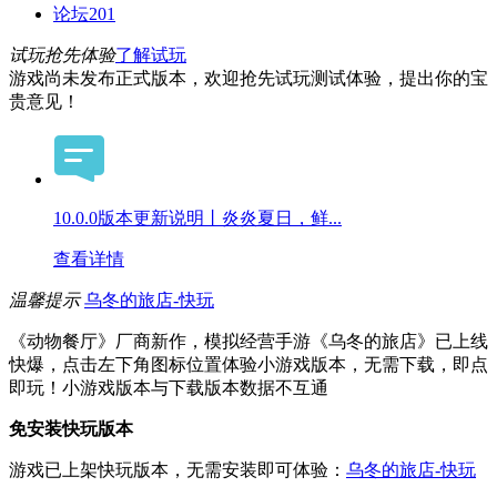
论坛
201
试玩抢先体验
了解试玩
游戏尚未发布正式版本，欢迎抢先试玩测试体验，提出你的宝
贵意见！
10.0.0版本更新说明丨炎炎夏日，鲜...
查看详情
温馨提示
乌冬的旅店-快玩
《动物餐厅》厂商新作，模拟经营手游《乌冬的旅店》已上线
快爆，点击左下角图标位置体验小游戏版本，无需下载，即点
即玩！小游戏版本与下载版本数据不互通
免安装快玩版本
游戏已上架快玩版本，无需安装即可体验：
乌冬的旅店-快玩