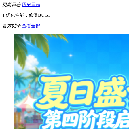
更新日志
历史日志
1.优化性能，修复BUG。
官方帖子
查看全部