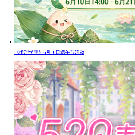
《推理学院》6月10日端午节活动