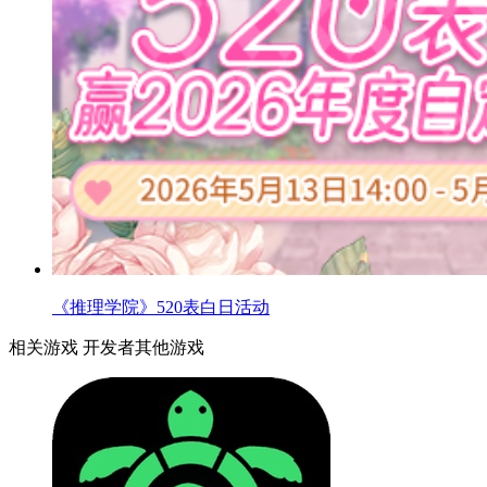
《推理学院》520表白日活动
相关游戏
开发者其他游戏