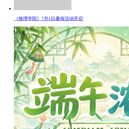
《推理学院》7月1日暑假活动开启