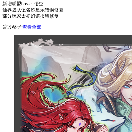
新增联盟boss：悟空
仙界战队伍名称显示错误修复
部分玩家太初幻谱报错修复
官方帖子
查看全部