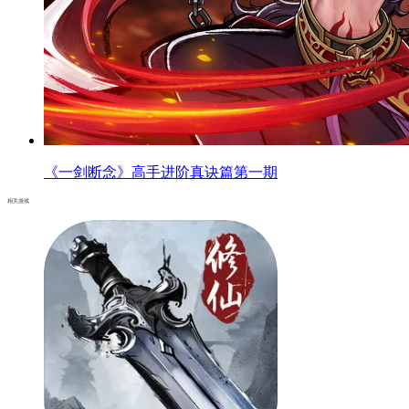
《一剑断念》高手进阶真诀篇第一期
相关游戏