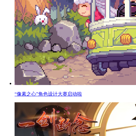
“像素之心”角色设计大赛启动啦