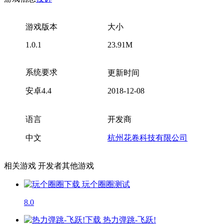
游戏版本
大小
1.0.1
23.91M
系统要求
更新时间
安卓4.4
2018-12-08
语言
开发商
中文
杭州花卷科技有限公司
相关游戏
开发者其他游戏
玩个圈圈
测试
8.0
热力弹跳-飞跃!