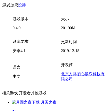
游戏信息
投诉
游戏版本
大小
0.4.0
201.90M
系统要求
更新时间
安卓4.1
2019-12-18
开发商
语言
北京方得初心娱乐科技有
中文
限公司
相关游戏
开发者其他游戏
月圆之夜