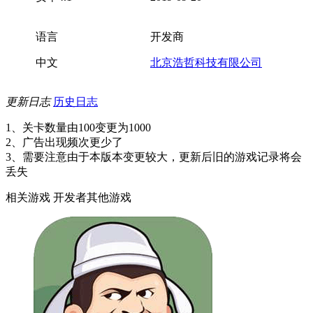
语言
开发商
中文
北京浩哲科技有限公司
更新日志
历史日志
1、关卡数量由100变更为1000
2、广告出现频次更少了
3、需要注意由于本版本变更较大，更新后旧的游戏记录将会
丢失
相关游戏
开发者其他游戏