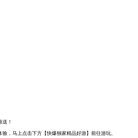
推送！
体验，马上点击下方【快爆独家精品好游】前往游玩。