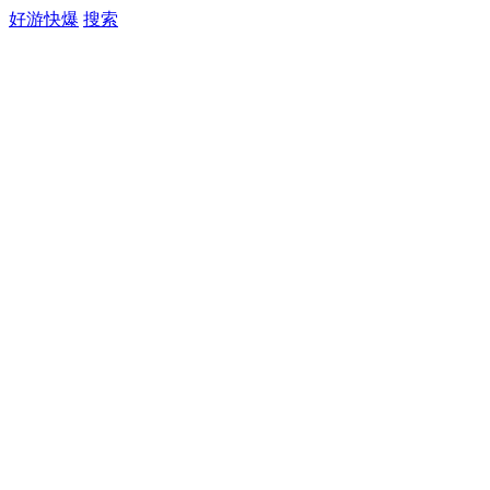
好游快爆
搜索