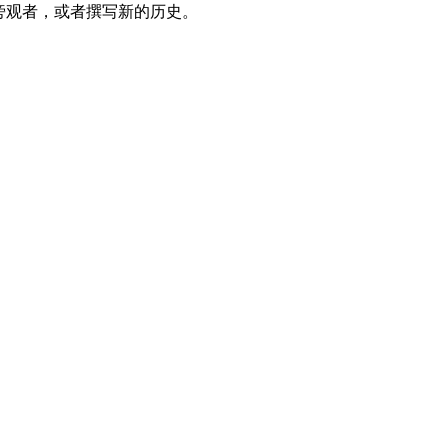
旁观者，或者撰写新的历史。