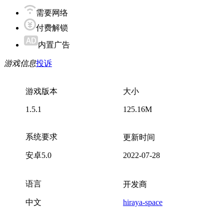
需要网络
付费解锁
内置广告
游戏信息
投诉
游戏版本
大小
1.5.1
125.16M
系统要求
更新时间
安卓5.0
2022-07-28
语言
开发商
中文
hiraya-space