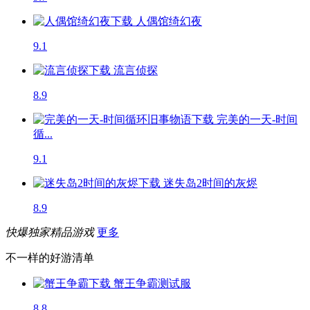
人偶馆绮幻夜
9.1
流言侦探
8.9
完美的一天-时间
循...
9.1
迷失岛2时间的灰烬
8.9
快爆独家精品游戏
更多
不一样的好游清单
蟹王争霸
测试服
8.8