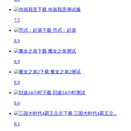
你画我歪
测试服
7.5
范式：起源
8.9
魔女之泉
测试
8.9
魔女之泉2
测试
8.9
归途24小时
测试
8.6
三国大时代4霸王立...
8.1