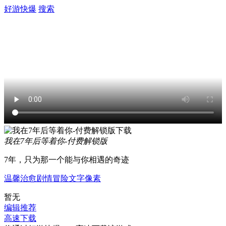
好游快爆
搜索
我在7年后等着你-付费解锁版
7年，只为那一个能与你相遇的奇迹
温馨治愈
剧情
冒险
文字
像素
暂无
编辑推荐
高速下载