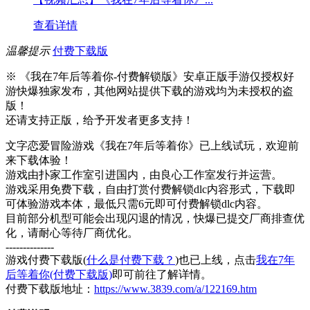
查看详情
温馨提示
付费下载版
※ 《我在7年后等着你-付费解锁版》安卓正版手游仅授权好
游快爆独家发布，其他网站提供下载的游戏均为未授权的盗
版！
还请支持正版，给予开发者更多支持！
文字恋爱冒险游戏《我在7年后等着你》已上线试玩，欢迎前
来下载体验！
游戏由扑家工作室引进国内，由良心工作室发行并运营。
游戏采用免费下载，自由打赏付费解锁dlc内容形式，下载即
可体验游戏本体，最低只需6元即可付费解锁dlc内容。
目前部分机型可能会出现闪退的情况，快爆已提交厂商排查优
化，请耐心等待厂商优化。
--------------
游戏付费下载版(
什么是付费下载？
)也已上线，点击
我在7年
后等着你(付费下载版)
即可前往了解详情。
付费下载版地址：
https://www.3839.com/a/122169.htm