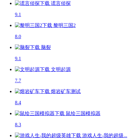
谎言侦探
9.1
黎明三国2
8.0
脑裂
9.1
文明起源
7.7
熔岩矿车
测试
8.4
鼠绘三国模拟器
8.3
游戏人生-我的超级...