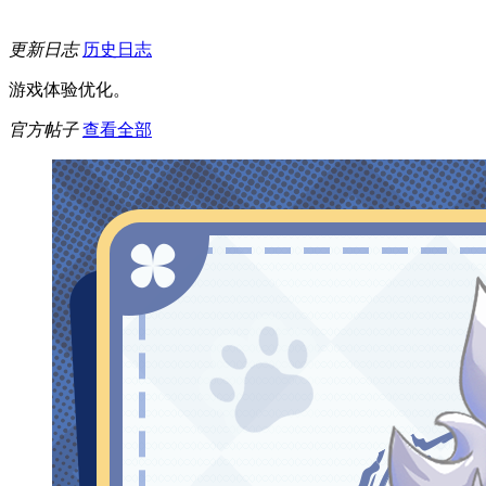
更新日志
历史日志
游戏体验优化。
官方帖子
查看全部