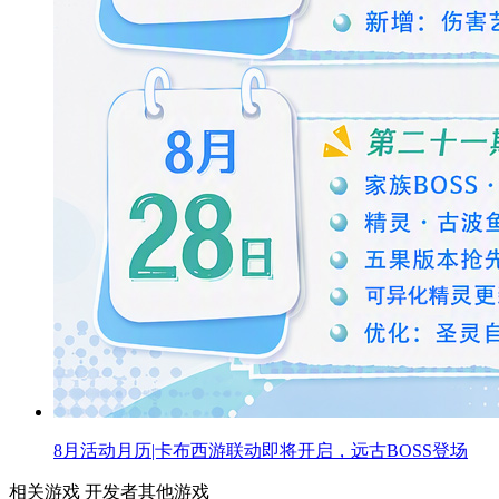
8月活动月历|卡布西游联动即将开启，远古BOSS登场
相关游戏
开发者其他游戏