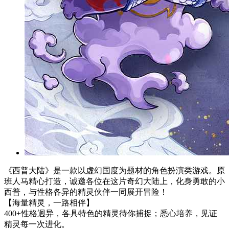
《西普大陆》是一款以虚幻国度为题材的角色扮演类游戏。原
班人马精心打造，诚邀各位在这片奇幻大陆上，化身勇敢的小
西普，与性格各异的精灵伙伴一同展开冒险！
【海量精灵，一路相伴】
400+性格迥异，各具特色的精灵待你捕捉；悉心培养，见证
精灵每一次进化。