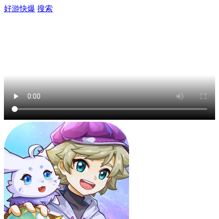
好游快爆
搜索