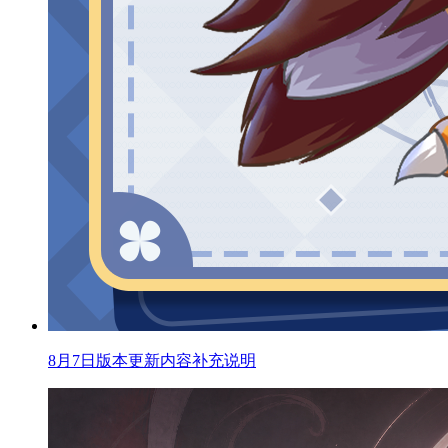
8月7日版本更新内容补充说明