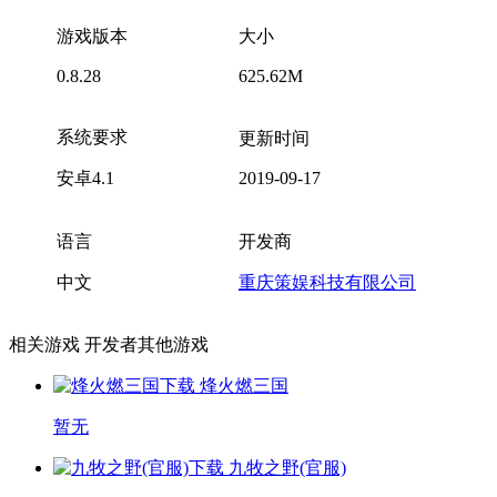
游戏版本
大小
0.8.28
625.62M
系统要求
更新时间
安卓4.1
2019-09-17
语言
开发商
中文
重庆策娱科技有限公司
相关游戏
开发者其他游戏
烽火燃三国
暂无
九牧之野(官服)