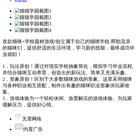
首款猫咪+学校题材游戏!创立属于自己的猫咪学校,帮助流浪
的猫咪们，提供舒适的生活环境，学习新的技能，最终成功毕
业就职！
1．玩法原创！通过对现实学校抽象简化，模拟学习毕业流程,
并结合猫咪互动养育，创造出的新玩法。简单又充满乐趣。
2．形象原创！区别于大多数猫咪游戏的形象。这里采用猫咪
与各种职业相互搭配，制作出有趣的猫咪职业形象供玩家收
集。
3．游戏体验为一个轻松休闲、放置解压的游戏体验。为玩家
缓解压力，提供好心情。
无需网络
内置广告