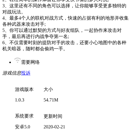
3、这里还有不同的角色可以选择，让你能够享受更多独特的
对战玩法。
4、最多4个人的联机对战方式，快速的占据有利的地形并收集
各种武器来攻击对手;
5、你可以通过默契的方式与好友组队，一起协作来攻击对
手，最后再进行内战争夺第一名;
6、不仅需要时刻的提防对手的攻击，还要小心地图中的各种
机关暗器，随时都会偷鸡一手。
需要网络
游戏信息
投诉
游戏版本
大小
1.0.3
54.71M
系统要求
更新时间
安卓5.0
2020-02-21