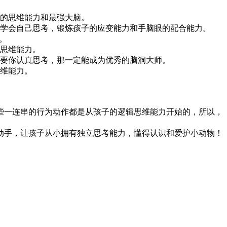
子的思维能力和最强大脑。
子学会自己思考，锻炼孩子的应变能力和手脑眼的配合能力。
。
的思维能力。
只要你认真思考，那一定能成为优秀的脑洞大师。
思维能力。
些一连串的行为动作都是从孩子的逻辑思维能力开始的，所以，
动手，让孩子从小拥有独立思考能力，懂得认识和爱护小动物！