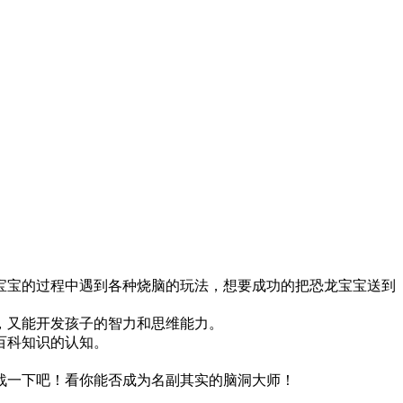
宝宝的过程中遇到各种烧脑的玩法，想要成功的把恐龙宝宝送到
，又能开发孩子的智力和思维能力。
百科知识的认知。
战一下吧！看你能否成为名副其实的脑洞大师！