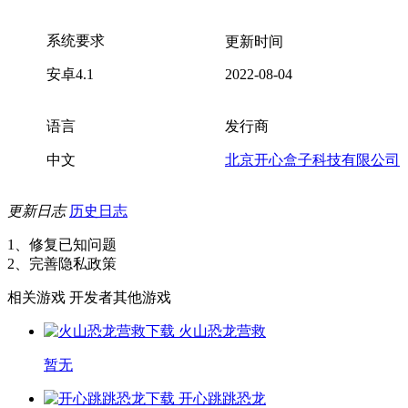
系统要求
更新时间
安卓4.1
2022-08-04
语言
发行商
中文
北京开心盒子科技有限公司
更新日志
历史日志
1、修复已知问题
2、完善隐私政策
相关游戏
开发者其他游戏
火山恐龙营救
暂无
开心跳跳恐龙