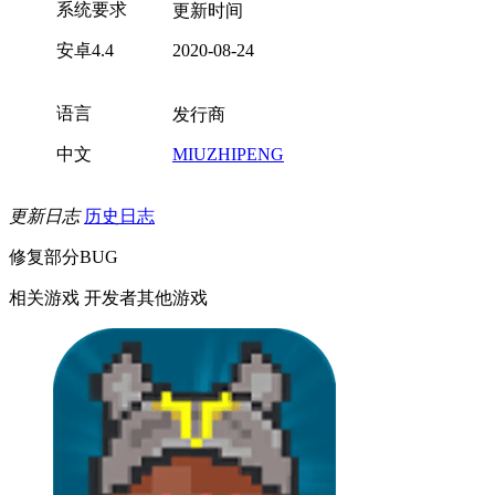
系统要求
更新时间
安卓4.4
2020-08-24
语言
发行商
中文
MIUZHIPENG
更新日志
历史日志
修复部分BUG
相关游戏
开发者其他游戏