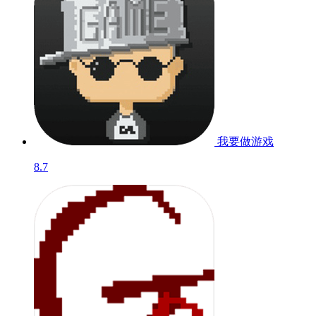
我要做游戏
8.7