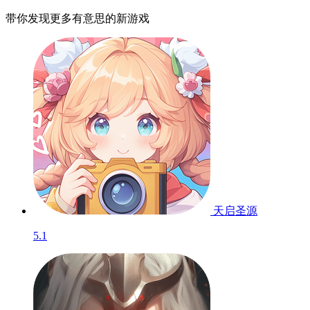
带你发现更多有意思的新游戏
天启圣源
5.1