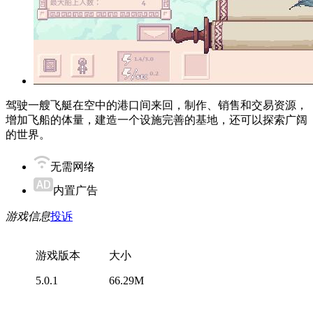
驾驶一艘飞艇在空中的港口间来回，制作、销售和交易资源，
增加飞船的体量，建造一个设施完善的基地，还可以探索广阔
的世界。
无需网络
内置广告
游戏信息
投诉
游戏版本
大小
5.0.1
66.29M