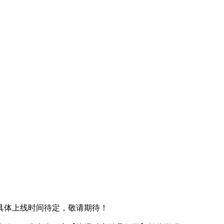
具体上线时间待定，敬请期待！