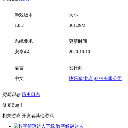
游戏版本
大小
1.0.2
361.29M
系统要求
更新时间
安卓4.4
2020-10-10
语言
发行商
中文
快乐鲨(北京)科技有限公司
更新日志
历史日志
修复Bug！
相关游戏
开发者其他游戏
数字解谜达人