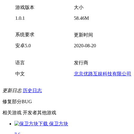
游戏版本
大小
1.0.1
58.46M
系统要求
更新时间
安卓5.0
2020-08-20
语言
发行商
中文
北京优路互娱科技有限公司
更新日志
历史日志
修复部分BUG
相关游戏
开发者其他游戏
保卫方块