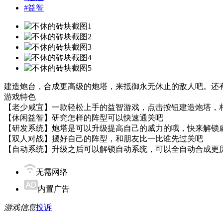
#
益智
建造炮台，合成更高级的炮塔，来抵御永无休止的敌人吧。还
游戏特色
【老少咸宜】一款轻松上手的益智游戏，点击按钮建造炮塔，
【休闲益智】研究怎样的阵型可以快速通关吧
【研发系统】炮塔是可以升级提高自己的威力的哦，快来解锁
【双人对战】摆好自己的阵型，和朋友比一比谁先过关吧
【自动系统】升级之后可以解锁自动系统，可以全自动合成更
无需网络
内置广告
游戏信息
投诉