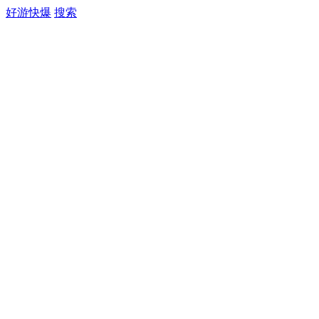
好游快爆
搜索