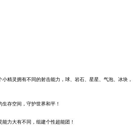
个小精灵拥有不同的射击能力，球、岩石、星星、气泡、冰块，
的生存空间，守护世界和平！
灵能力大有不同，组建个性超能团！