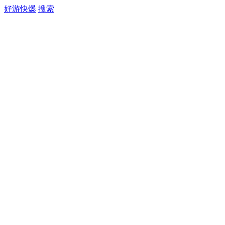
好游快爆
搜索