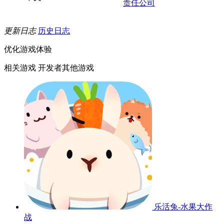
责任公司
更新日志
历史日志
优化游戏体验
相关游戏
开发者其他游戏
乐活兔-水果大作
战