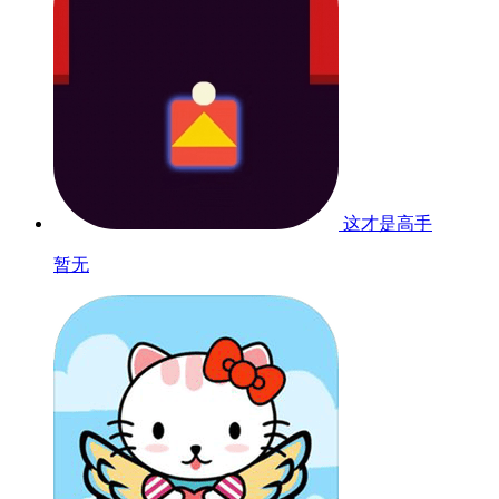
这才是高手
暂无