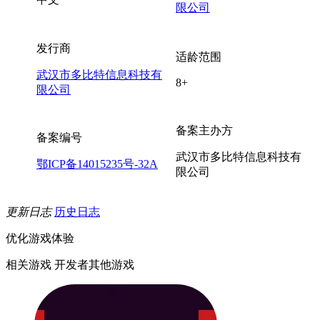
限公司
发行商
适龄范围
武汉市多比特信息科技有
8+
限公司
备案主办方
备案编号
武汉市多比特信息科技有
鄂ICP备14015235号-32A
限公司
更新日志
历史日志
优化游戏体验
相关游戏
开发者其他游戏