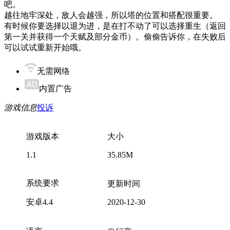
吧。
越往地牢深处，敌人会越强，所以塔的位置和搭配很重要。
有时候你要选择以退为进，是在打不动了可以选择重生（返回
第一关并获得一个天赋及部分金币）。偷偷告诉你，在失败后
可以试试重新开始哦。
无需网络
内置广告
游戏信息
投诉
游戏版本
大小
1.1
35.85M
系统要求
更新时间
安卓4.4
2020-12-30