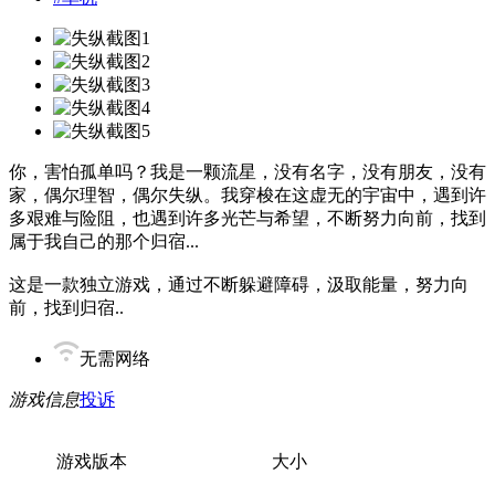
你，害怕孤单吗？我是一颗流星，没有名字，没有朋友，没有
家，偶尔理智，偶尔失纵。我穿梭在这虚无的宇宙中，遇到许
多艰难与险阻，也遇到许多光芒与希望，不断努力向前，找到
属于我自己的那个归宿...
这是一款独立游戏，通过不断躲避障碍，汲取能量，努力向
前，找到归宿..
无需网络
游戏信息
投诉
游戏版本
大小