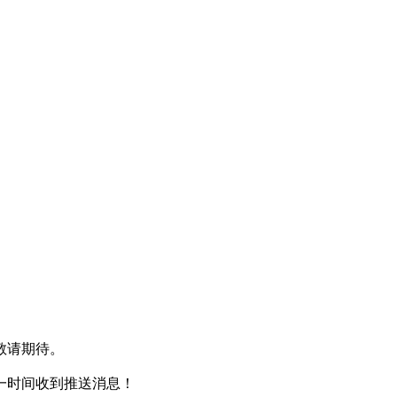
敬请期待。
一时间收到推送消息！