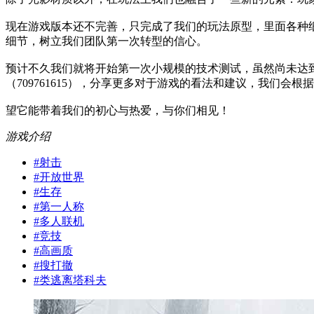
现在游戏版本还不完善，只完成了我们的玩法原型，里面各种
细节，树立我们团队第一次转型的信心。
预计不久我们就将开始第一次小规模的技术测试，虽然尚未达
（709761615），分享更多对于游戏的看法和建议，我们会
望它能带着我们的初心与热爱，与你们相见！
游戏介绍
#
射击
#
开放世界
#
生存
#
第一人称
#
多人联机
#
竞技
#
高画质
#
搜打撤
#
类逃离塔科夫