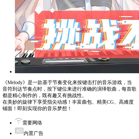
《Melody》是一款基于节奏变化来按键击打的音乐游戏，当
音符到达节奏点时，按下键位来进行准确的演绎歌曲，每首歌
都是精心制作的，既有趣又有挑战性。
在美妙的旋律下享受指尖动感！丰富曲包、精美CG、高难度
铺面！即刻实现你的音乐梦想！
需要网络
内置广告