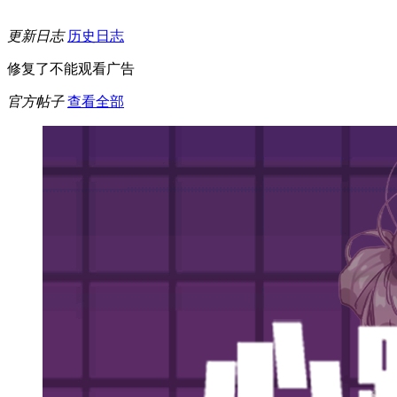
更新日志
历史日志
修复了不能观看广告
官方帖子
查看全部