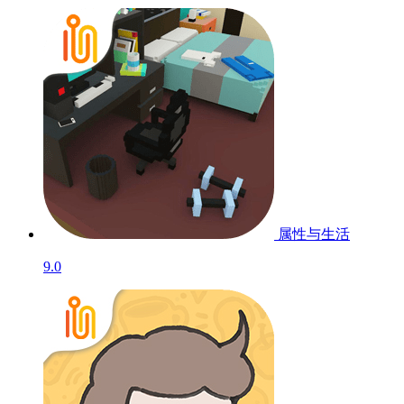
属性与生活
9.0