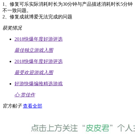
1、修复可乐实际消耗时长为30分钟与产品描述消耗时长5分钟
不一致问题。
2、修复成就博爱无法完成的问题
获奖情况
2018快爆年度好游评选
最佳独立游戏入围
2018快爆年度好游评选
最受欢迎游戏入围
好游快爆编推精选游戏
心·赏佳作
官方帖子
查看全部