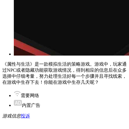
《属性与生活》是一款模拟生活的策略游戏。游戏中，玩家通
过NPC或者隐藏功能获取游戏情况，得到相应的信息后在众多
选择中仔细考量，努力处理生活好每一个步骤并且寻找线索，
在游戏中生存下去！你能在游戏中生存几天呢？
需要网络
内置广告
游戏信息
投诉