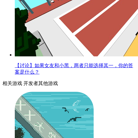
【讨论】如果女友和小黑，两者只能选择其一，你的答
案是什么？
相关游戏
开发者其他游戏