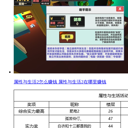
属性与生活2怎么赚钱 属性与生活2在哪里赚钱