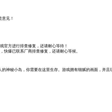
贵意见！
游戏官方进行排查修复，还请耐心等待！
题，快爆已联系厂商排查修复，还请耐心等候。
人的神秘小岛，你需要在这里生存。游戏拥有细腻的画面，并且