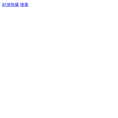
好游快爆
搜索