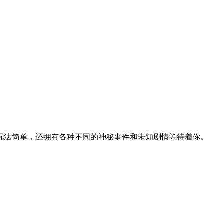
玩法简单，还拥有各种不同的神秘事件和未知剧情等待着你。