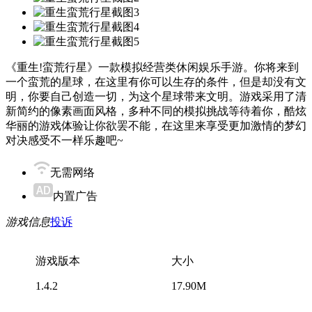
《重生!蛮荒行星》一款模拟经营类休闲娱乐手游。你将来到
一个蛮荒的星球，在这里有你可以生存的条件，但是却没有文
明，你要自己创造一切，为这个星球带来文明。游戏采用了清
新简约的像素画面风格，多种不同的模拟挑战等待着你，酷炫
华丽的游戏体验让你欲罢不能，在这里来享受更加激情的梦幻
对决感受不一样乐趣吧~
无需网络
内置广告
游戏信息
投诉
游戏版本
大小
1.4.2
17.90M