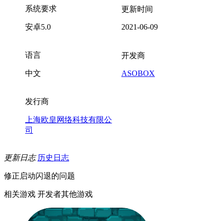
系统要求
更新时间
安卓5.0
2021-06-09
语言
开发商
中文
ASOBOX
发行商
上海欧皇网络科技有限公
司
更新日志
历史日志
修正启动闪退的问题
相关游戏
开发者其他游戏