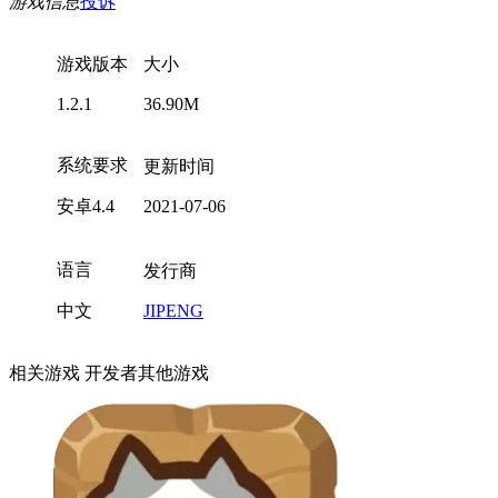
游戏信息
投诉
游戏版本
大小
1.2.1
36.90M
系统要求
更新时间
安卓4.4
2021-07-06
语言
发行商
中文
JIPENG
相关游戏
开发者其他游戏