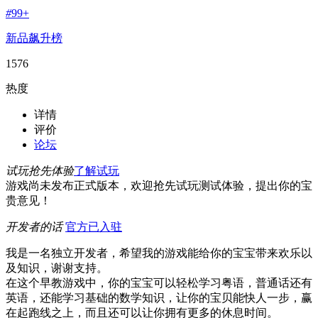
#
99+
新品飙升榜
1576
热度
详情
评价
论坛
试玩抢先体验
了解试玩
游戏尚未发布正式版本，欢迎抢先试玩测试体验，提出你的宝
贵意见！
开发者的话
官方已入驻
我是一名独立开发者，希望我的游戏能给你的宝宝带来欢乐以
及知识，谢谢支持。
在这个早教游戏中，你的宝宝可以轻松学习粤语，普通话还有
英语，还能学习基础的数学知识，让你的宝贝能快人一步，赢
在起跑线之上，而且还可以让你拥有更多的休息时间。