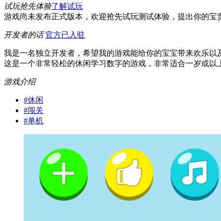
试玩抢先体验
了解试玩
游戏尚未发布正式版本，欢迎抢先试玩测试体验，提出你的宝
开发者的话
官方已入驻
我是一名独立开发者，希望我的游戏能给你的宝宝带来欢乐以
这是一个非常轻松的休闲学习数字的游戏，非常适合一岁或以
游戏介绍
#
休闲
#
闯关
#
单机