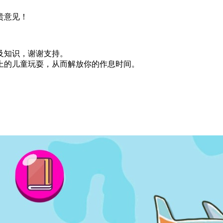
贵意见！
及知识，谢谢支持。
上的儿童玩耍，从而解放你的作息时间。