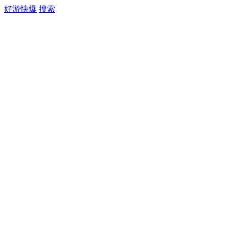
好游快爆
搜索