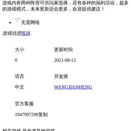
游戏内有两种阵营可供玩家选择，还有各种的福利活动，超多
的游戏模式，未来更新还会更多，欢迎提供建议！
无需网络
游戏信息
投诉
大小
更新时间
0
2021-08-13
语言
开发商
中文
WANGJIANHENG
官方客服
1947997298
复制
相关游戏
开发者其他游戏