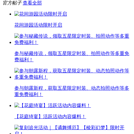
官方帖子
查看全部
花间游园活动限时开启
参与秘藏传说，领取五星限定时装、拍照动作等多重免
费福利！
参与朝露新程，获取五星限定时装、动态拍照动作等多
重免费福利！
【花庭绮宴】活跃活动内容爆料！