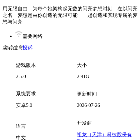
用无限自由，为每个她架构起无数的闪亮梦想时刻，在以闪亮
之名，梦想是由你创造的无限可能，一起创造和实现专属的梦
想与闪亮！
需要网络
游戏信息
投诉
游戏版本
大小
2.5.0
2.91G
系统要求
更新时间
安卓5.0
2026-07-26
开发商
语言
祖龙（天津）科技股份有
中文