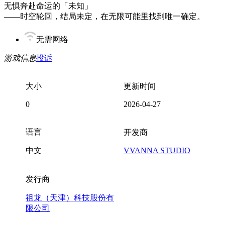
无惧奔赴命运的「未知」
——时空轮回，结局未定，在无限可能里找到唯一确定。
无需网络
游戏信息
投诉
大小
更新时间
0
2026-04-27
语言
开发商
中文
VVANNA STUDIO
发行商
祖龙（天津）科技股份有
限公司