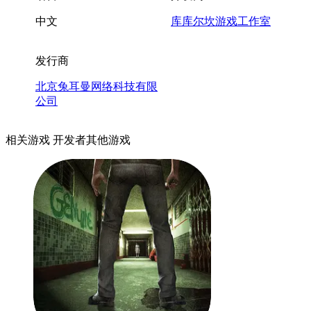
中文
库库尔坎游戏工作室
发行商
北京兔耳曼网络科技有限
公司
相关游戏
开发者其他游戏