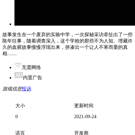
故事发生在一个废弃的实验中学，一次探秘采访牵扯出了一些
陈年往事，随着调查深入，这个学校的那些不为人知、埋藏许
久的血腥故事慢慢浮现出来，拼凑出一个让人不寒而栗的真
相……
无需网络
内置广告
游戏信息
投诉
大小
更新时间
0
2021-09-24
语言
开发商