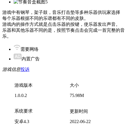
游戏中有钢琴，架子鼓，音乐打击垫等多种乐器供玩家选择
每个乐器根据不同的乐谱都有不同的皮肤。
游戏内的操作方式就是点击乐器的按键，使乐器发出声音。
乐器和其他乐器不同的是，按照节奏点击会完成一首完整的音
乐。
需要网络
内置广告
游戏信息
投诉
游戏版本
大小
1.0.0.2
75.98M
系统要求
更新时间
安卓4.3
2022-06-22