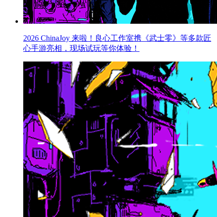
2026 ChinaJoy 来啦！良心工作室携《武士零》等多款匠
心手游亮相，现场试玩等你体验！