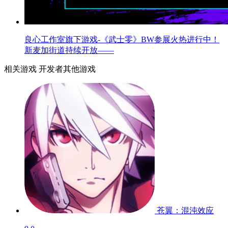
良心工作室旗下游戏-《武士零》BW参展火热进行中！
新麦加街道持续开放——
相关游戏
开发者其他游戏
苍翼：混沌效应