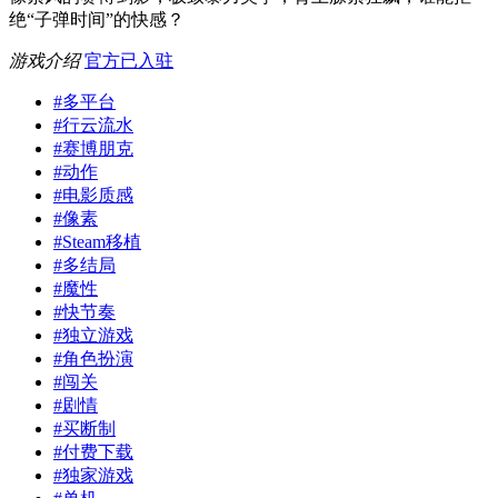
绝“子弹时间”的快感？
游戏介绍
官方已入驻
#
多平台
#
行云流水
#
赛博朋克
#
动作
#
电影质感
#
像素
#
Steam移植
#
多结局
#
魔性
#
快节奏
#
独立游戏
#
角色扮演
#
闯关
#
剧情
#
买断制
#
付费下载
#
独家游戏