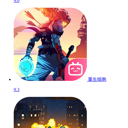
9.0
重生细胞
9.3