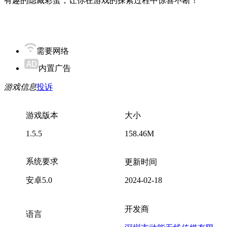
有趣的隐藏彩蛋，让你在游戏的探索过程中惊喜不断！
需要网络
内置广告
游戏信息
投诉
游戏版本
大小
1.5.5
158.46M
系统要求
更新时间
安卓5.0
2024-02-18
开发商
语言