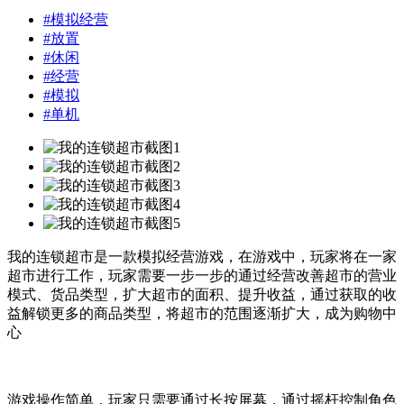
#
模拟经营
#
放置
#
休闲
#
经营
#
模拟
#
单机
我的连锁超市是一款模拟经营游戏，在游戏中，玩家将在一家
超市进行工作，玩家需要一步一步的通过经营改善超市的营业
模式、货品类型，扩大超市的面积、提升收益，通过获取的收
益解锁更多的商品类型，将超市的范围逐渐扩大，成为购物中
心
游戏操作简单，玩家只需要通过长按屏幕，通过摇杆控制角色