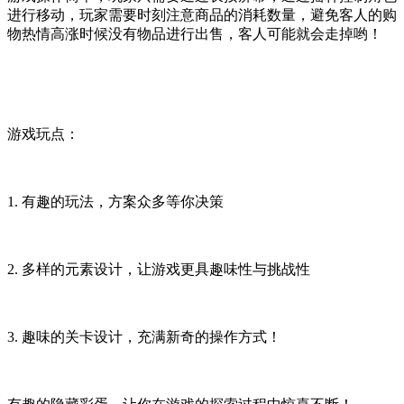
进行移动，玩家需要时刻注意商品的消耗数量，避免客人的购
物热情高涨时候没有物品进行出售，客人可能就会走掉哟！
游戏玩点：
1. 有趣的玩法，方案众多等你决策
2. 多样的元素设计，让游戏更具趣味性与挑战性
3. 趣味的关卡设计，充满新奇的操作方式！