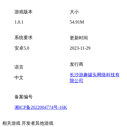
游戏版本
大小
1.0.1
54.91M
系统要求
更新时间
安卓5.0
2023-11-29
发行商
语言
长沙游趣罐头网络科技有
中文
限公司
备案编号
湘ICP备2022004774号-16K
相关游戏
开发者其他游戏