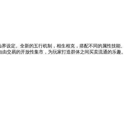
仙界设定。全新的五行机制，相生相克，搭配不同的属性技能、
自由交易的开放性集市，为玩家打造群体之间买卖流通的乐趣。