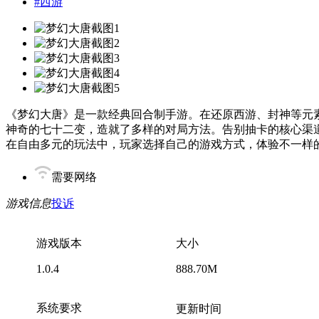
#
西游
《梦幻大唐》是一款经典回合制手游。在还原西游、封神等元
神奇的七十二变，造就了多样的对局方法。告别抽卡的核心渠
在自由多元的玩法中，玩家选择自己的游戏方式，体验不一样
需要网络
游戏信息
投诉
游戏版本
大小
1.0.4
888.70M
系统要求
更新时间