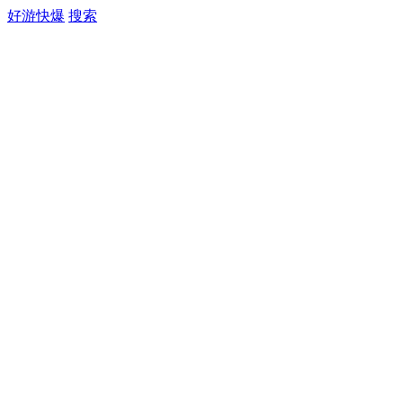
好游快爆
搜索