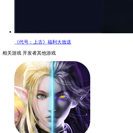
《代号：上古》福利大放送
相关游戏
开发者其他游戏