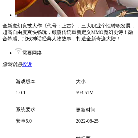
全新魔幻竞技大作《代号：上古》，三大职业个性转职发展，
超高自由度爽快畅玩，颠覆传统重新定义MMO魔幻史诗！融
合希腊、北欧神话经典人物故事，打造全新奇迹大陆！
需要网络
游戏信息
投诉
游戏版本
大小
1.0.1
593.51M
系统要求
更新时间
安卓5.0
2022-08-25