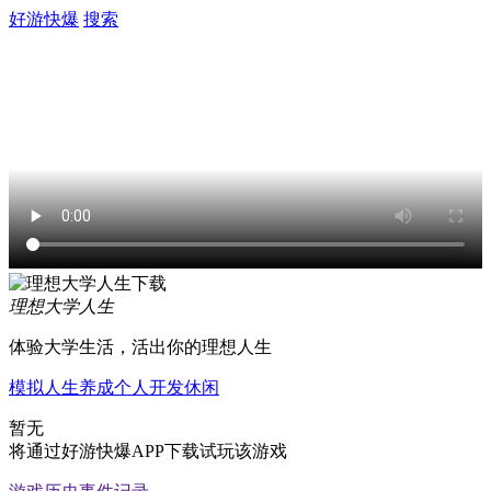
好游快爆
搜索
理想大学人生
体验大学生活，活出你的理想人生
模拟人生
养成
个人开发
休闲
暂无
将通过好游快爆APP下载试玩该游戏