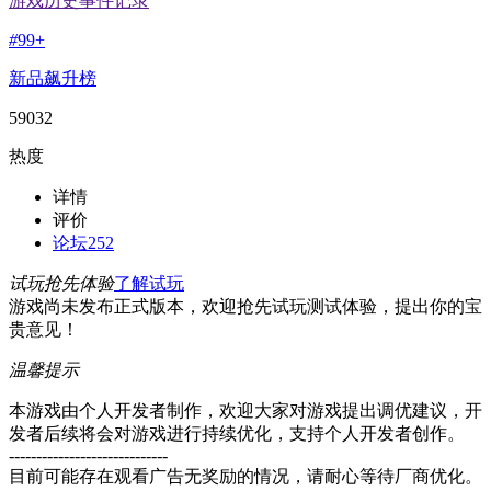
游戏历史事件记录
#
99+
新品飙升榜
59032
热度
详情
评价
论坛
252
试玩抢先体验
了解试玩
游戏尚未发布正式版本，欢迎抢先试玩测试体验，提出你的宝
贵意见！
温馨提示
本游戏由个人开发者制作，欢迎大家对游戏提出调优建议，开
发者后续将会对游戏进行持续优化，支持个人开发者创作。
-----------------------------
目前可能存在观看广告无奖励的情况，请耐心等待厂商优化。