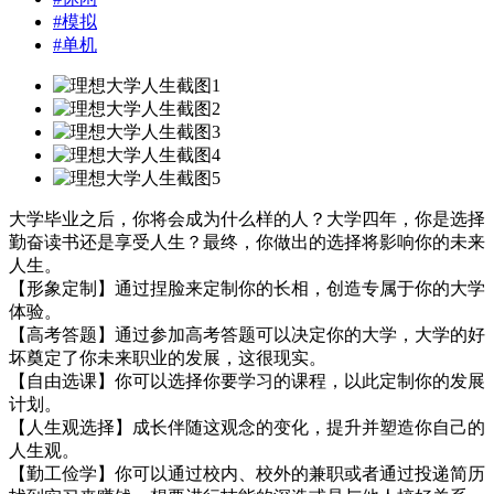
#
模拟
#
单机
大学毕业之后，你将会成为什么样的人？大学四年，你是选择
勤奋读书还是享受人生？最终，你做出的选择将影响你的未来
人生。
【形象定制】通过捏脸来定制你的长相，创造专属于你的大学
体验。
【高考答题】通过参加高考答题可以决定你的大学，大学的好
坏奠定了你未来职业的发展，这很现实。
【自由选课】你可以选择你要学习的课程，以此定制你的发展
计划。
【人生观选择】成长伴随这观念的变化，提升并塑造你自己的
人生观。
【勤工俭学】你可以通过校内、校外的兼职或者通过投递简历