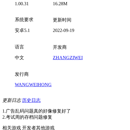
1.00.31
16.28M
系统要求
更新时间
安卓5.1
2022-09-19
语言
开发商
中文
ZHANGZIWEI
发行商
WANGWEIHONG
更新日志
历史日志
1.广告乱码问题真的好像修复好了
2.考试周的存档问题修复
相关游戏
开发者其他游戏